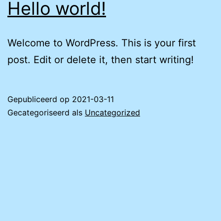
Hello world!
Welcome to WordPress. This is your first
post. Edit or delete it, then start writing!
Gepubliceerd op
2021-03-11
Gecategoriseerd als
Uncategorized